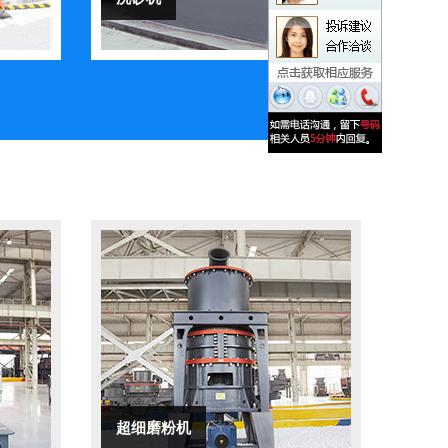
超细磨粉机