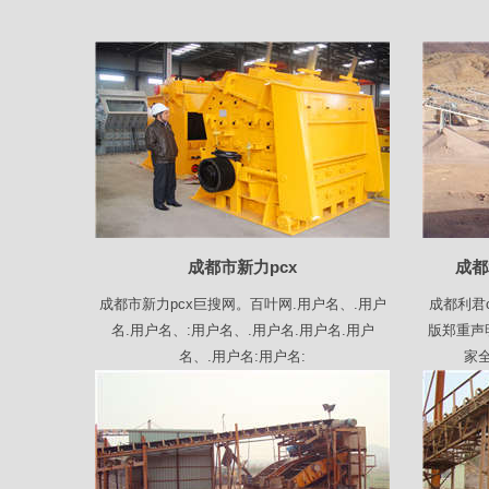
成都市新力pcx
成都
成都市新力pcx巨搜网。百叶网.用户名、.用户
成都利君
名.用户名、:用户名、.用户名.用户名.用户
版郑重声
名、.用户名:用户名:
家