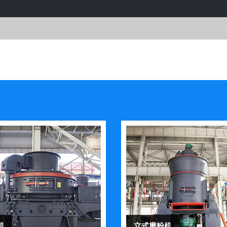
机
立式磨粉机