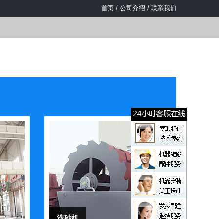
首页
/
公司介绍
/
联系我们
洗砂机