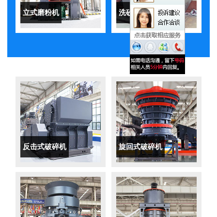
立式磨粉机
洗砂机
反击式破碎机
旋回式破碎机