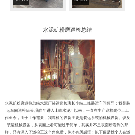
水泥矿粉磨巡检总结
水泥矿粉磨巡检总结水泥厂装运巡检班长小结上峰装运车间领导：我是装
运车间巡检班长,我自年进入上峰水泥厂以来，一直在生产巡检岗位上工
作至今，由于工作需要，我巡检的设备主要是装运系统的机械设备。谈及
装运机械设备，从表面上看可能过于简单，其实并不是表面所看到的那
样，只有深入了巡检工这个角色后，你才有所感悟！以下便是我个人在巡