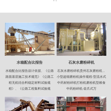
水稳配合比报告
石灰水磨粉碎机
水稳配合比报告设计依据、《公路
石灰水磨粉碎机贵州石灰磨粉机，
路面基层施工技术规范》《公路工
小型超细磨粉机操作规程-型流水式
程无机结合料稳定材料试验规
中药材粉碎机打粉机磨粉机型粮食
程》、《公路工程集料试验规
中药粉碎机-齿爪式万