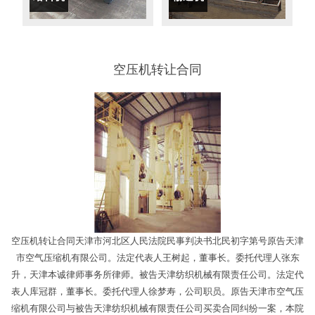
空压机转让合同
空压机转让合同天津市河北区人民法院民事判决书北民初字第号原告天津
市空气压缩机有限公司。法定代表人王树起，董事长。委托代理人张东
升，天津本诚律师事务所律师。被告天津纺织机械有限责任公司。法定代
表人库冠群，董事长。委托代理人徐梦寿，公司职员。原告天津市空气压
缩机有限公司与被告天津纺织机械有限责任公司买卖合同纠纷一案，本院