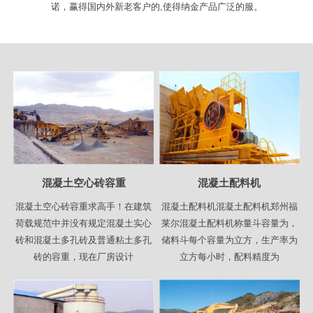
诺，赢得国内外新老客户的,使得纳金产品广泛的服。
混凝土空心砖容重
混凝土配料机
混凝土空心砖容重求高手！在建筑
混凝土配料机混凝土配料机郑州福
荷载规范中并没有规定混凝土实心
莱尔混凝土配料机称量斗容量为，
砖和混凝土多孔砖及普通粘土多孔
储料斗每个容量为立方，生产率为
砖的容重，现在厂房设计
立方每小时，配料精度为