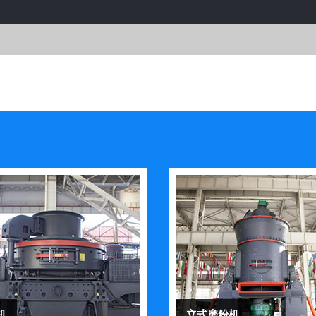
机
立式磨粉机