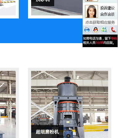
超细磨粉机