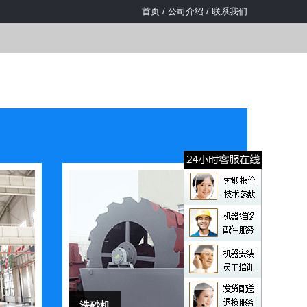
首页
/
公司介绍
/
联系我们
洗砂机