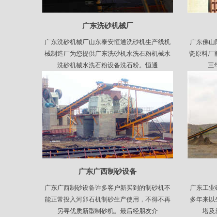
广东洗砂机械厂
广东洗砂机械厂山东泰安恒通洗砂机生产线机
广东佛山
械制造厂为您提供广东洗砂机水洗石粉机械水
瓷原料厂
洗砂机械水洗石粉设备洗石粉。恒通
三
广东广西制砂设备
广东广西制砂设备许多客户新买到的制砂机不
广东工业
能正常投入河卵石机制砂生产使用，不得不再
多年来以
另寻优质新型制砂机。最后经朋友介
塔及