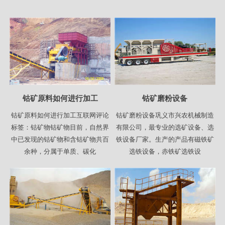
钴矿原料如何进行加工
钴矿磨粉设备
钴矿原料如何进行加工互联网评论
钴矿磨粉设备巩义市兴农机械制造
标签：钴矿物钴矿物目前，自然界
有限公司，最专业的选矿设备、选
中已发现的钴矿物和含钴矿物共百
铁设备厂家。生产的产品有磁铁矿
余种，分属于单质、碳化
选铁设备，赤铁矿选铁设