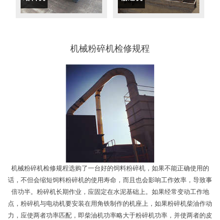
机械粉碎机检修规程
机械粉碎机检修规程选购了一台好的饲料粉碎机，如果不能正确使用的
话，不但会缩短饲料粉碎机的使用寿命，而且也会影响工作效率，导致事
倍功半。粉碎机长期作业，应固定在水泥基础上。如果经常变动工作地
点，粉碎机与电动机要安装在用角铁制作的机座上，如果粉碎机柴油作动
力，应使两者功率匹配，即柴油机功率略大于粉碎机功率，并使两者的皮