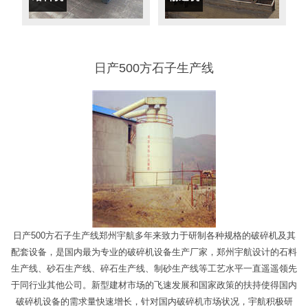
日产500方石子生产线
日产500方石子生产线郑州宇航多年来致力于研制各种规格的破碎机及其
配套设备，是国内最为专业的破碎机设备生产厂家，郑州宇航设计的石料
生产线、砂石生产线、碎石生产线、制砂生产线等工艺水平一直遥遥领先
于同行业其他公司。新型建材市场的飞速发展和国家政策的扶持使得国内
破碎机设备的需求量快速增长，针对国内破碎机市场状况，宇航积极研