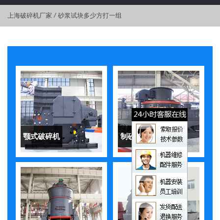
上海破碎机厂家
/
砂浆试块多少方打一组
颚式破碎机
制砂机