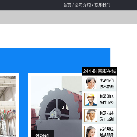
首页
/
公司介绍
/
联系我们
洗砂机