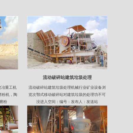
流动破碎站建筑垃圾处理
建冶重工机
流动破碎站建筑垃圾处理机械行业矿业设备浏
磨粉机，陶
览次鄂式移动破碎站对建筑垃圾的处理功不可
磨粉
没进入空间：编号：发布人：发送站