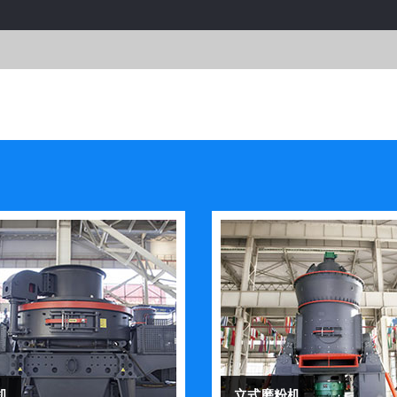
机
立式磨粉机