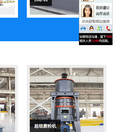
超细磨粉机