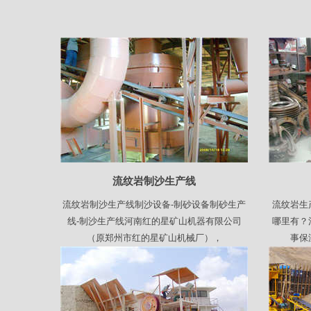
流纹岩制沙生产线
流纹岩制沙生产线制沙设备-制砂设备制砂生产
流纹岩生
线-制沙生产线河南红的星矿山机器有限公司
哪里有？
（原郑州市红的星矿山机械厂），
事保