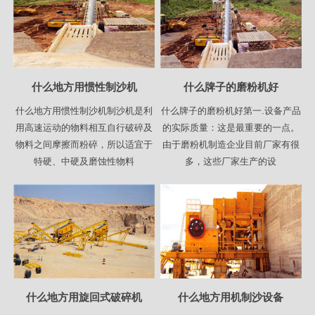
什么地方用惯性制沙机
什么牌子的磨粉机好
什么地方用惯性制沙机制沙机是利
什么牌子的磨粉机好第一.设备产品
用高速运动的物料相互自行破碎及
的实际质量：这是最重要的一点。
物料之间摩擦而粉碎，所以适宜于
由于磨粉机制造企业目前厂家有很
特硬、中硬及磨蚀性物料
多，这些厂家生产的设
什么地方用旋回式破碎机
什么地方用机制沙设备