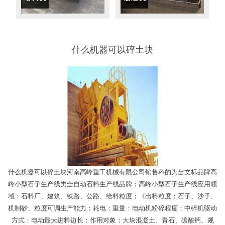
什么机器可以碎土块
什么机器可以碎土块河南高峰重工机械有限公司销售科的为苗文标品牌高
峰小型石子生产线类全自动石料生产线品牌：高峰小型石子生产线应用领
域：石料厂、建筑、铁路、公路、给料粒度：《出料粒度：石子、沙子、
机制砂、粒度可调生产能力：耗电：重量：电动机粉碎程度：中碎机驱动
方式：电动最大进料边长：作用对象：大块混凝土、青石、碳酸钙、规