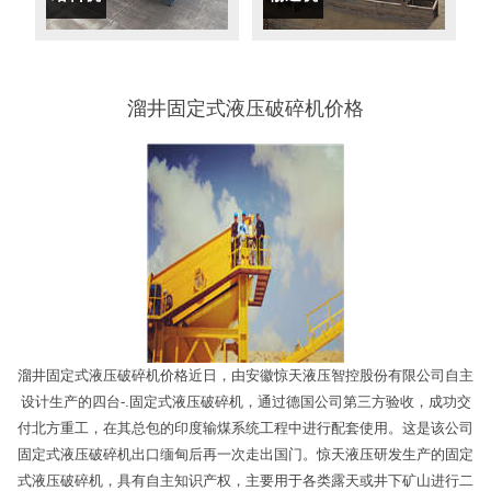
溜井固定式液压破碎机价格
溜井固定式液压破碎机价格近日，由安徽惊天液压智控股份有限公司自主
设计生产的四台-.固定式液压破碎机，通过德国公司第三方验收，成功交
付北方重工，在其总包的印度输煤系统工程中进行配套使用。这是该公司
固定式液压破碎机出口缅甸后再一次走出国门。惊天液压研发生产的固定
式液压破碎机，具有自主知识产权，主要用于各类露天或井下矿山进行二