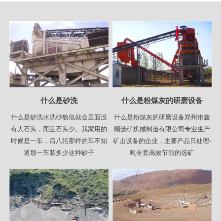
什么是砂洗
什么是粉煤灰的研磨设备
什么是砂洗水洗砂貌似就会里面没
什么是粉煤灰的研磨设备郑州市鑫
有大石头，而且石头少。我家用的
顺选矿机械制造有限公司专业生产
时候是一车，后八轮那样的车不知
矿山设备的企业，主要产品日处理-
道那一车装多少这种砂子
吨全套高效节能的选矿