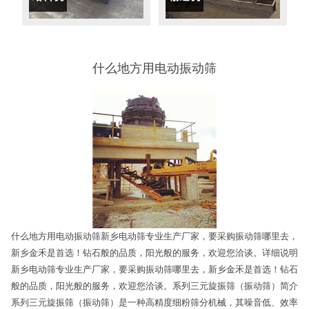
什么地方用电动振动筛
什么地方用电动振动筛新乡电动筛专业生产厂家，要采购振动筛哪里去，
新乡金禾是首选！钻石般的品质，阳光般的服务，欢迎您洽谈。详细说明
新乡电动筛专业生产厂家，要采购振动筛哪里去，新乡金禾是首选！钻石
般的品质，阳光般的服务，欢迎您洽谈。系列三元旋振筛（振动筛）简介
系列三元旋振筛（振动筛）是一种高精度细粉筛分机械，其噪音低、效率