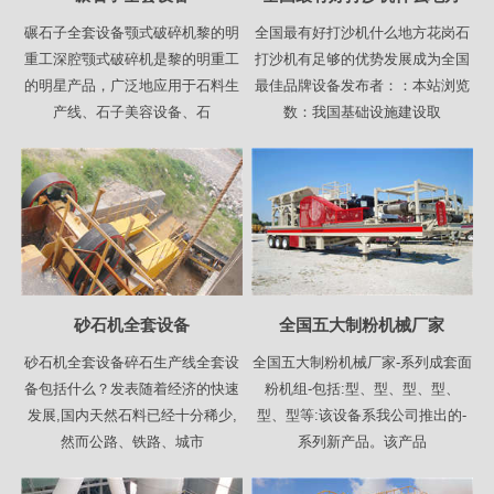
碾石子全套设备颚式破碎机黎的明
全国最有好打沙机什么地方花岗石
重工深腔颚式破碎机是黎的明重工
打沙机有足够的优势发展成为全国
的明星产品，广泛地应用于石料生
最佳品牌设备发布者：：本站浏览
产线、石子美容设备、石
数：我国基础设施建设取
砂石机全套设备
全国五大制粉机械厂家
砂石机全套设备碎石生产线全套设
全国五大制粉机械厂家-系列成套面
备包括什么？发表随着经济的快速
粉机组-包括:型、型、型、型、
发展,国内天然石料已经十分稀少,
型、型等:该设备系我公司推出的-
然而公路、铁路、城市
系列新产品。该产品