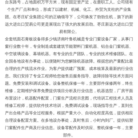
台东路号，占地面积万平方米，现有固定资产近，在册职工人。公司辖有
个生产厂点和单位，形成了以建材、机械、化工、外贸为支柱的产业集
团。在枣庄矿业集团公司的正确领导下，公司焕发了勃勃生机，旗下的新
远大进出口贸易公司更是展现出了强大的发展后劲。枣庄新远大进出口贸
易有限公。
全套纸面石膏板设备得多少钱济南叶鲁机械是专业门窗设备厂家，从事门
窗行业数十年，专业制造成套建筑节能塑料门窗机器、铝合金门窗机器、
中空玻璃设备、幕墙机器。有专业的生产团队，专业的技术维修团队。在
全国各地设有办事处，以便随时为您解除机器故障。根据您的产量配比最
合理的生产线流水作业。为客户提供建厂预案、成本核算及最新的行业信
息。我们安排了专业工程师给您做售后服务指导、故障排除等技术方面问
题。免费安装和调试设备。设备整机保修一年，主要部件保修两年，终生
维修，定期维护保养免费提供项目分析及行业信息，机器选型，厂房平面
布置设计，机器配件配置，门窗生产流程示意图，代培训工程技术人员及
维修工程师，提供软件技术培训，免费调试设备，现场指导生产，直到生
产出合格产品等全过程服务。根据产量大小、自动化程度高低，提供相应
合理设备配置方案。在多地设办事处，及时售后，小时内到厂。提供铝塑
门窗配件生产商及行业信息。设备零配件及时供应、整机保修一年，主要
部件。