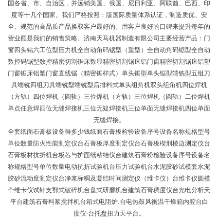
国各省、市、自治区，并远销美国、俄国、尼日利亚、阿联酋、巴西、印
度等十几个国家。我们严格按照：版国际质量体系认证，制造质优、安
全、规范的高品质产品换取客户最好的。用客户良好的口碑来提升每年的
营业额是我们的销售策略。济南天马机器制造有限公司主要经营产品：门
窗四头钻六工位型压力机全自动角码锯型（重型）全自动角码锯型全自动
数控码锯型数控精密切割锯床数显精密切割锯床铝门窗精密切割锯床铝塑
门窗锯床铝塑门窗直线锯（精密锯样式）单头锯型单头锯型端铣型五组刀
具端铣四组刀具端铣型端铣型后排料式单头组角机双头组角机四位焊机
（方轨）四位焊机（圆轨）三位焊机（方轨）三位焊机（圆轨）二位焊机
单点任意焊四位无缝焊接机三位无疑焊接机三位单面无缝焊接机四位单面
无缝焊接。
全套纸面石膏板设备得多少钱纸面石膏板检验设备序号设备名称规格型号
单位数量防火性能测定仪台石膏板厚度测定仪台石膏板楔刑棱边测定仪台
石膏板材抗折机台板芯与护面纸粘结仪台建筑石膏粉检验设备序号设备名
称规格型号单位数量电动抗折试验机台压力试验机台水泥胶砂试模套水泥
胶砂流动度测定仪台净浆标稠及凝结时间测定仪（维卡仪）台维卡仪圆模
个维卡仪试针支鄂式破碎机台盘式研磨机台建筑石膏稠度仪台光电分析天
平台建筑石膏料浆搅拌机台箱式电阻炉.台电热鼓风衡温干燥箱内腔台白
度仪-台托盘扭力天平台。