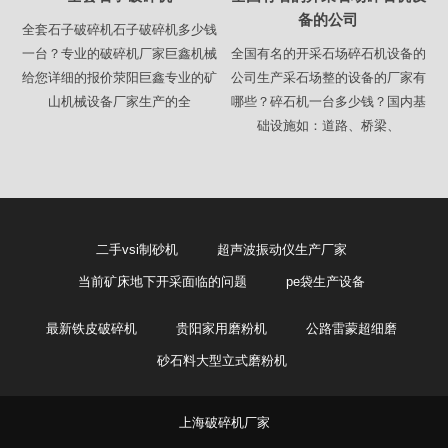
备的公司
全套石子破碎机石子破碎机多少钱
一台？专业的破碎机厂家巨鑫机械
全国有名的开采石场碎石机设备的
给您详细的报价荥阳巨鑫专业的矿
公司生产采石场整的设备的厂家有
山机械设备厂家生产的全
哪些？碎石机一台多少钱？国内基
础设施如：道路、桥梁、
二手vsi制砂机
超声波振动仪生产厂家
当前矿床地下开采面临的问题
pe袋生产设备
最新铁皮破碎机
贵阳家用磨粉机
公路雷蒙超细磨
砂石料大型立式磨粉机
上海破碎机厂家