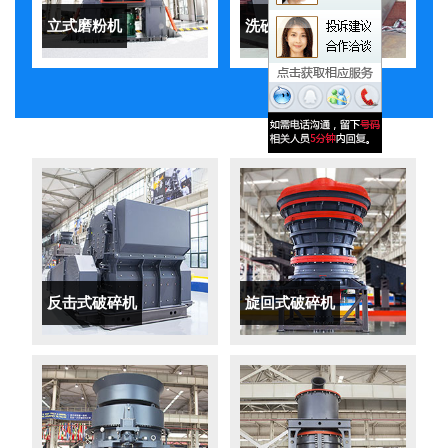
立式磨粉机
洗砂机
反击式破碎机
旋回式破碎机