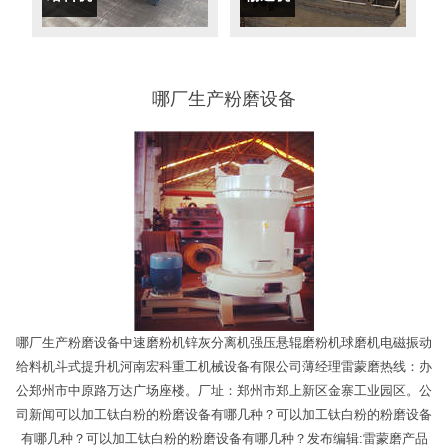
哪厂生产粉磨设备
哪厂生产粉磨设备中速磨粉机锌灰分离机强压悬辊磨粉机球磨机电磁振动
给料机斗式提升机河南宏科重工机械设备有限公司薄经理雷蒙磨热线：办
公郑州市中原路万达广场座楼。厂址：郑州市郑上新区金寨工业园区。公
司新闻可以加工钛白粉的粉磨设备有哪几种？可以加工钛白粉的粉磨设备
有哪几种？可以加工钛白粉的粉磨设备有哪几种？发布编辑:雷蒙磨产品