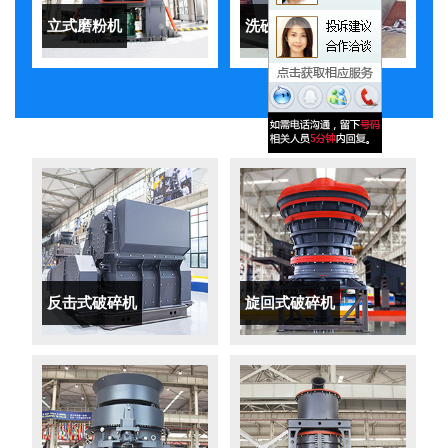
立式磨粉机
洗砂机
反击式破碎机
旋回式破碎机