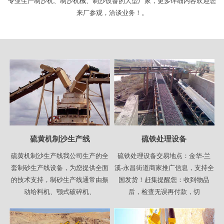
专业生产制沙机、制沙机械、制沙设备的大型厂家，更多详细内容欢迎您
来厂参观，洽谈业务！。
硫黄机制沙生产线
硫铁处理设备
硫黄机制沙生产线我公司生产的全
硫铁处理设备交易地点：金华-兰
套制砂生产线设备，为您提供全面
溪-永昌街道商家推广信息，支持全
的技术支持，制砂生产线通常由振
国发货！赶集提醒您：收到物品
动给料机、颚式破碎机、
后，检查无误再付款，切