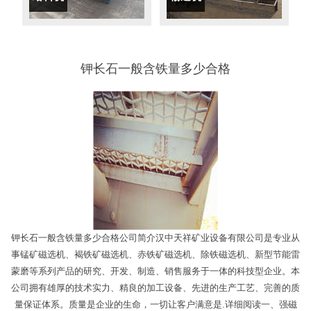
钾长石一般含铁量多少合格
钾长石一般含铁量多少合格公司简介汉中天祥矿业设备有限公司是专业从
事锰矿磁选机、褐铁矿磁选机、赤铁矿磁选机、除铁磁选机、新型节能雷
蒙磨等系列产品的研究、开发、制造、销售服务于一体的科技型企业。本
公司拥有雄厚的技术实力、精良的加工设备、先进的生产工艺、完善的质
量保证体系。质量是企业的生命，一切让客户满意是.详细阅读一、强磁