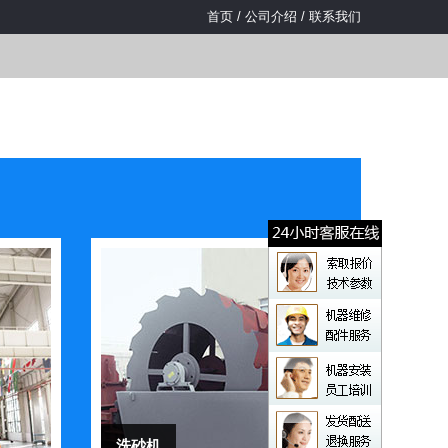
首页
/
公司介绍
/
联系我们
洗砂机