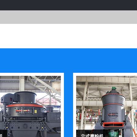
机
立式磨粉机