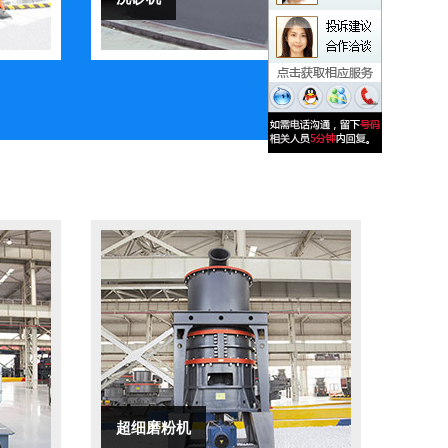
超细磨粉机