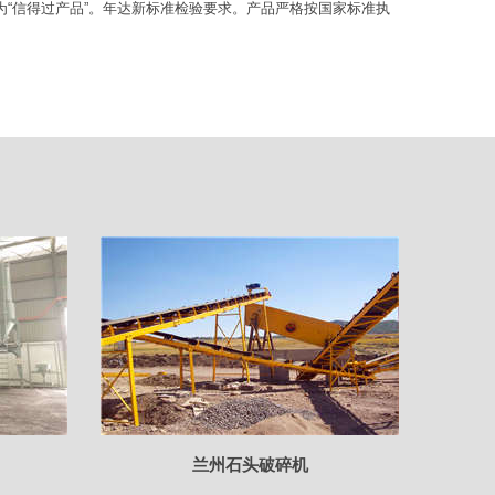
评为“信得过产品”。年达新标准检验要求。产品严格按国家标准执
兰州石头破碎机