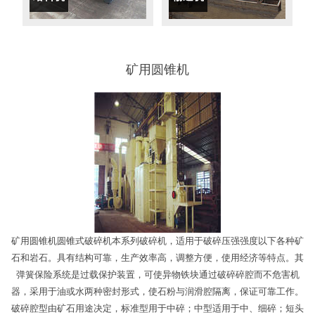
矿用圆锥机
矿用圆锥机圆锥式破碎机本系列破碎机，适用于破碎压强强度以下各种矿
石和岩石。具有结构可靠，生产效率高，调整方便，使用经济等特点。其
弹簧保险系统是过载保护装置，可使异物铁块通过破碎碎腔而不危害机
器，采用于油或水两种密封形式，使石粉与润滑腔隔离，保证可靠工作。
破碎腔型由矿石用途决定，标准型用于中碎；中型适用于中、细碎；短头