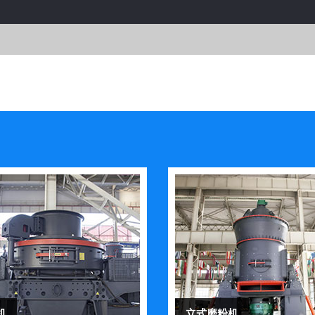
机
立式磨粉机