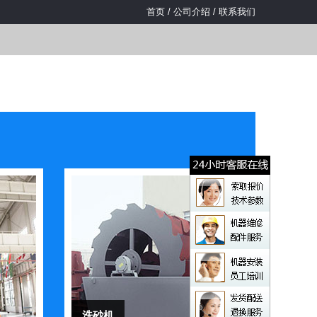
首页
/
公司介绍
/
联系我们
洗砂机