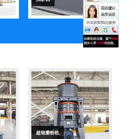
超细磨粉机